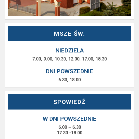
MSZE ŚW.
NIEDZIELA
7.00, 9.00, 10.30, 12.00, 17.00, 18.30
DNI POWSZEDNIE
6.30, 18.00
SPOWIEDŹ
W DNI POWSZEDNIE
6.00 – 6.30
17.30 -18.00