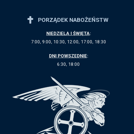
PORZĄDEK NABOŻEŃSTW
NIEDZIELA I ŚWIĘTA
:
7:00, 9:00, 10:30, 12:00, 17:00, 18:30
DNI POWSZEDNIE
:
6:30, 18:00