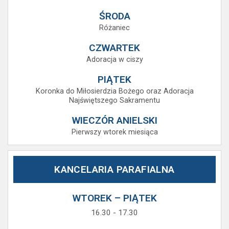
ŚRODA
Różaniec
CZWARTEK
Adoracja w ciszy
PIĄTEK
Koronka do Miłosierdzia Bożego oraz Adoracja
Najświętszego Sakramentu
WIECZÓR ANIELSKI
Pierwszy wtorek miesiąca
KANCELARIA PARAFIALNA
WTOREK – PIĄTEK
16.30 - 17.30