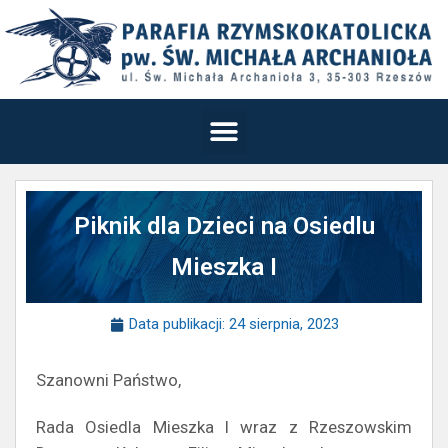
Piknik dla Dzieci na Osiedlu
Mieszka I
Data publikacji:
24 sierpnia, 2023
Szanowni Państwo,
Rada Osiedla Mieszka I wraz z Rzeszowskim