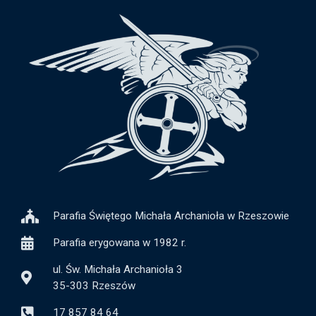
Parafia Świętego Michała Archanioła w Rzeszowie
Parafia erygowana w 1982 r.
ul. Św. Michała Archanioła 3
35-303 Rzeszów
17 857 84 64