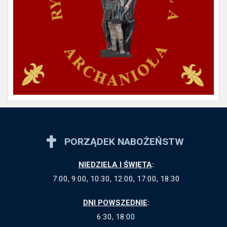
PORZĄDEK NABOŻEŃSTW
NIEDZIELA I ŚWIĘTA
:
7:00, 9:00, 10:30, 12:00, 17:00, 18:30
DNI POWSZEDNIE
:
6:30, 18:00