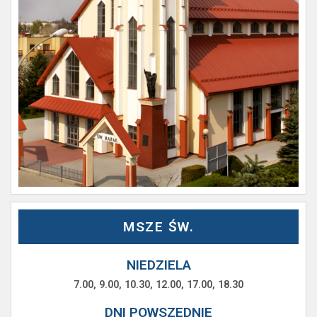
MSZE ŚW.
NIEDZIELA
7.00, 9.00, 10.30, 12.00, 17.00, 18.30
DNI POWSZEDNIE