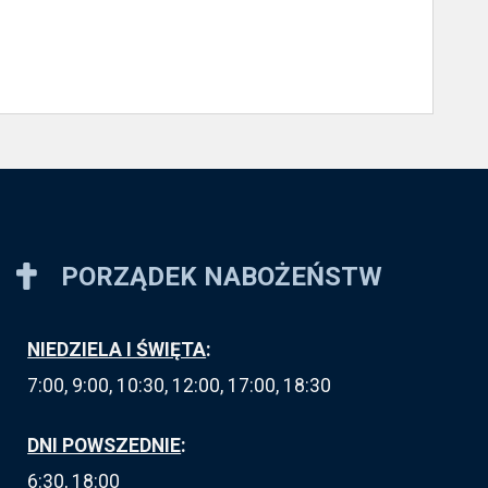
PORZĄDEK NABOŻEŃSTW
NIEDZIELA I ŚWIĘTA
:
7:00, 9:00, 10:30, 12:00, 17:00, 18:30
DNI POWSZEDNIE
:
6:30, 18:00