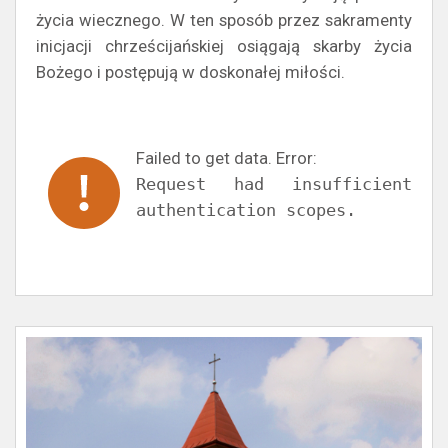
życia wiecznego. W ten sposób przez sakramenty
inicjacji chrześcijańskiej osiągają skarby życia
Bożego i postępują w doskonałej miłości.
Failed to get data. Error:
Request had insufficient
authentication scopes.