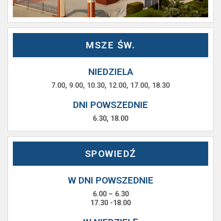
MSZE ŚW.
NIEDZIELA
7.00, 9.00, 10.30, 12.00, 17.00, 18.30
DNI POWSZEDNIE
6.30, 18.00
SPOWIEDŹ
W DNI POWSZEDNIE
6.00 – 6.30
17.30 -18.00