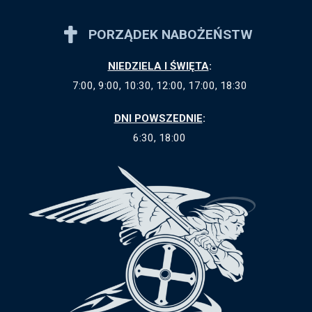
PORZĄDEK NABOŻEŃSTW
NIEDZIELA I ŚWIĘTA
:
7:00, 9:00, 10:30, 12:00, 17:00, 18:30
DNI POWSZEDNIE
:
6:30, 18:00