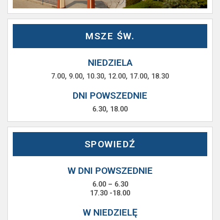
MSZE ŚW.
NIEDZIELA
7.00, 9.00, 10.30, 12.00, 17.00, 18.30
DNI POWSZEDNIE
6.30, 18.00
SPOWIEDŹ
W DNI POWSZEDNIE
6.00 – 6.30
17.30 -18.00
W NIEDZIELĘ