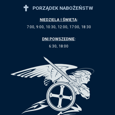
PORZĄDEK NABOŻEŃSTW
NIEDZIELA I ŚWIĘTA
:
7:00, 9:00, 10:30, 12:00, 17:00, 18:30
DNI POWSZEDNIE
:
6:30, 18:00