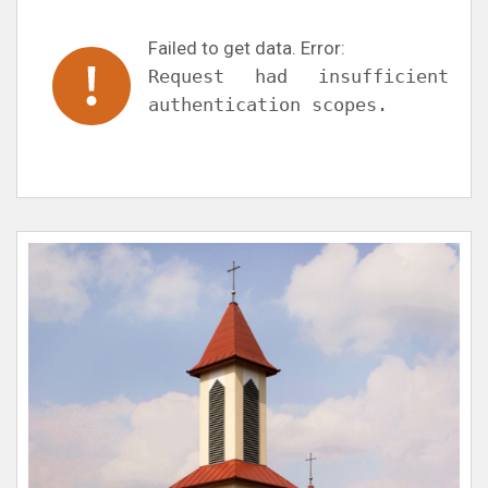
Failed to get data. Error:
Request had insufficient
authentication scopes.