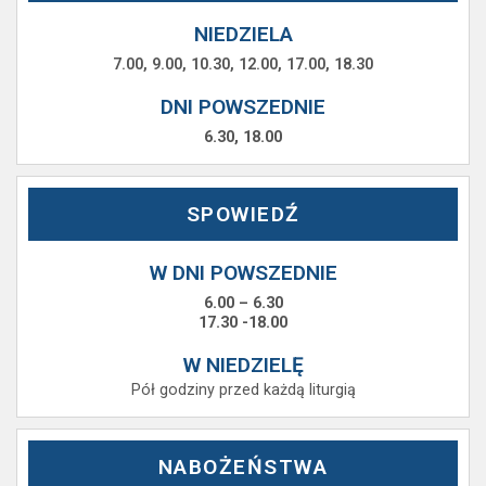
NIEDZIELA
7.00, 9.00, 10.30, 12.00, 17.00, 18.30
DNI POWSZEDNIE
6.30, 18.00
SPOWIEDŹ
W DNI POWSZEDNIE
6.00 – 6.30
17.30 -18.00
W NIEDZIELĘ
Pół godziny przed każdą liturgią
NABOŻEŃSTWA