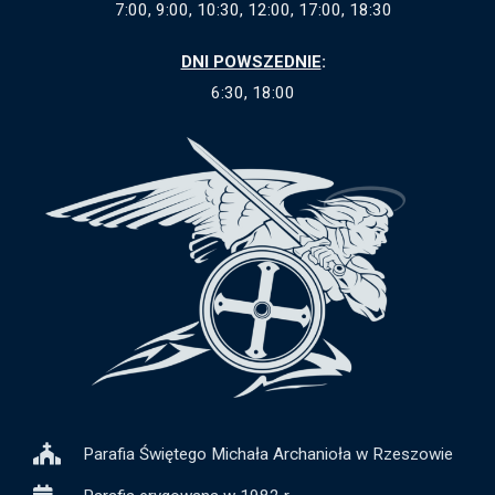
7:00, 9:00, 10:30, 12:00, 17:00, 18:30
DNI POWSZEDNIE
:
6:30, 18:00
Parafia Świętego Michała Archanioła w Rzeszowie